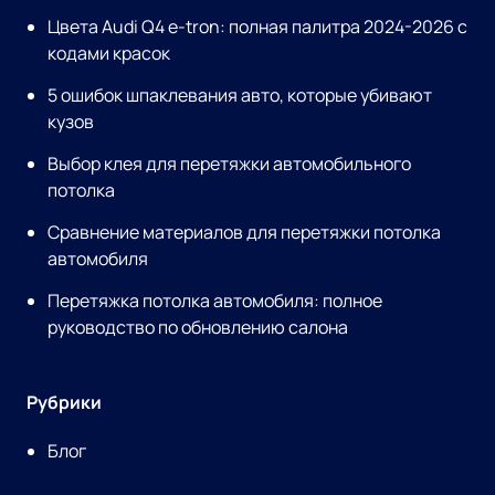
Цвета Audi Q4 e-tron: полная палитра 2024-2026 с
кодами красок
5 ошибок шпаклевания авто, которые убивают
кузов
Выбор клея для перетяжки автомобильного
потолка
Сравнение материалов для перетяжки потолка
автомобиля
Перетяжка потолка автомобиля: полное
руководство по обновлению салона
Рубрики
Блог