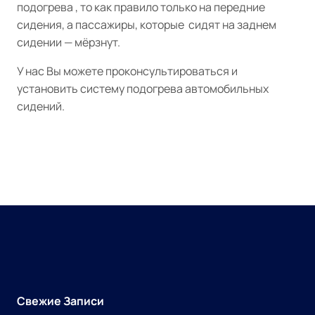
подогрева , то как правило только на передние
сидения, а пассажиры, которые сидят на заднем
сидении — мёрзнут.
У нас Вы можете проконсультироваться и
установить систему подогрева автомобильных
сидений.
Свежие Записи