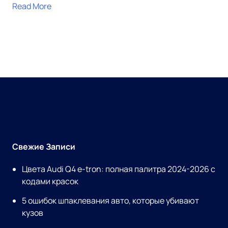
Read More
Свежие Записи
Цвета Audi Q4 e-tron: полная палитра 2024-2026 с
кодами красок
5 ошибок шпаклевания авто, которые убивают
кузов