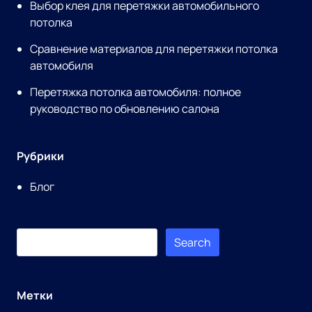
Выбор клея для перетяжки автомобильного
потолка
Сравнение материалов для перетяжки потолка
автомобиля
Перетяжка потолка автомобиля: полное
руководство по обновлению салона
Рубрики
Блог
Search
Search
for:
Метки