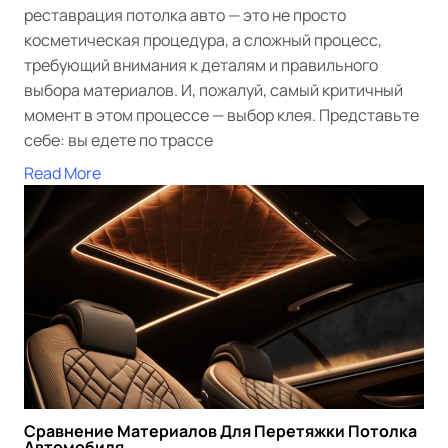
реставрация потолка авто — это не просто
косметическая процедура, а сложный процесс,
требующий внимания к деталям и правильного
выбора материалов. И, пожалуй, самый критичный
момент в этом процессе — выбор клея. Представьте
себе: вы едете по трассе
Read More
Сравнение Материалов Для Перетяжки Потолка
Автомобиля