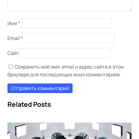
Имя
*
Email
*
Сайт
Сохранить моё имя, email и адрес сайта в этом
браузере для последующих моих комментариев.
Related Posts