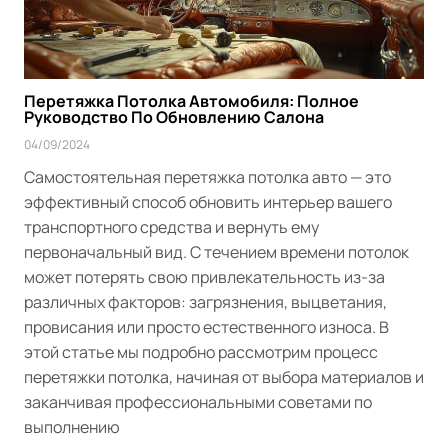
Перетяжка Потолка Автомобиля: Полное
Руководство По Обновлению Салона
04/09/2024
Самостоятельная перетяжка потолка авто — это
эффективный способ обновить интерьер вашего
транспортного средства и вернуть ему
первоначальный вид. С течением времени потолок
может потерять свою привлекательность из-за
различных факторов: загрязнения, выцветания,
провисания или просто естественного износа. В
этой статье мы подробно рассмотрим процесс
перетяжки потолка, начиная от выбора материалов и
заканчивая профессиональными советами по
выполнению