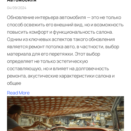
04/09/2024
Обновление интерьера автомобиля — это не только
способ освежить его внешний вид, но и возможность
повысить комфорт и функциональность салона.
Одним из ключевых аспектов такого обновления
является ремонт потолка авто, в частности, выбор
материала для его перетяжки. Этот выбор
определяет не только эстетическую
составляющую, но и влияет на долговечность
ремонта, акустические характеристики салона и
общее
Read More