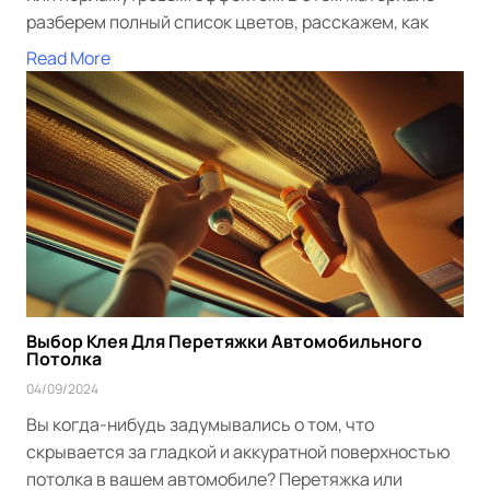
разберем полный список цветов, расскажем, как
Read More
Выбор Клея Для Перетяжки Автомобильного
Потолка
04/09/2024
Вы когда-нибудь задумывались о том, что
скрывается за гладкой и аккуратной поверхностью
потолка в вашем автомобиле? Перетяжка или