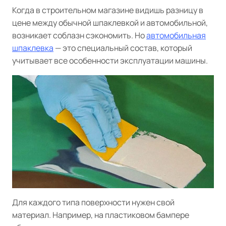
Когда в строительном магазине видишь разницу в
цене между обычной шпаклевкой и автомобильной,
возникает соблазн сэкономить. Но
автомобильная
шпаклевка
— это специальный состав, который
учитывает все особенности эксплуатации машины.
Для каждого типа поверхности нужен свой
материал. Например, на пластиковом бампере