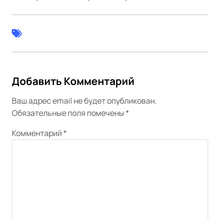
Добавить Комментарий
Ваш адрес email не будет опубликован.
Обязательные поля помечены
*
Комментарий
*