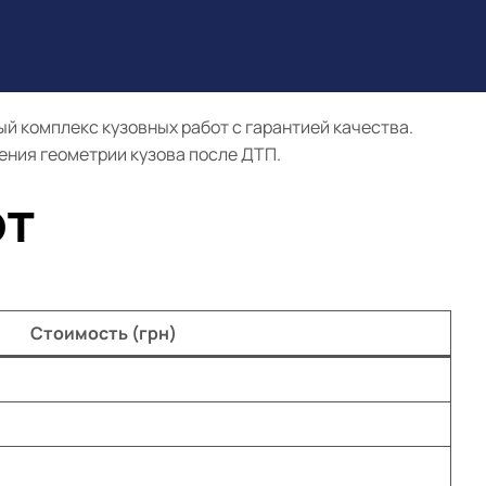
 комплекс кузовных работ с гарантией качества.
ения геометрии кузова после ДТП.
от
Стоимость (грн)