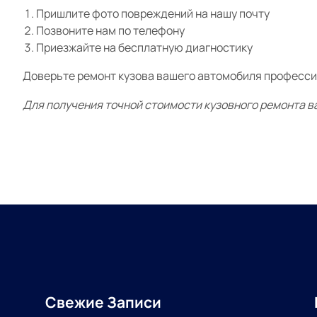
Пришлите фото повреждений на нашу почту
Позвоните нам по телефону
Приезжайте на бесплатную диагностику
Доверьте ремонт кузова вашего автомобиля професси
Для получения точной стоимости кузовного ремонта в
Свежие Записи