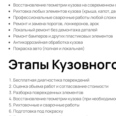
Восстановление геометрии кузова на современном 
Рихтовка любых элементов кузова (крыша, капот, дв
Профессиональные сварочные работы любой сложн
Ремонт и замена порогов, лонжеронов, арок
Локальный ремонт без демонтажа деталей
Ремонт бамперов и других пластиковых элементов
Антикоррозийная обработка кузова
Покраска авто (полная и локальная)
Этапы Кузовног
Бесплатная диагностика повреждений
Оценка объема работ и согласование стоимости
Разборка поврежденных элементов
Восстановление геометрии кузова (при необходимо
Рихтовочные и сварочные работы
Подготовка под покраску