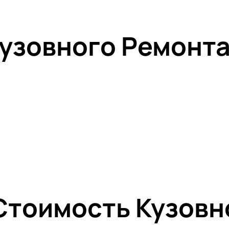
узовного Ремонта
 Стоимость Кузовн