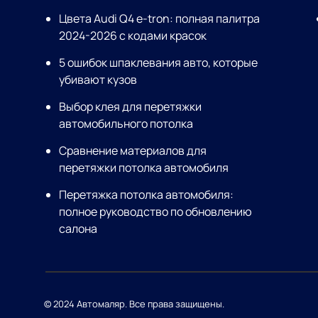
Цвета Audi Q4 e-tron: полная палитра
2024-2026 с кодами красок
5 ошибок шпаклевания авто, которые
убивают кузов
Выбор клея для перетяжки
автомобильного потолка
Сравнение материалов для
перетяжки потолка автомобиля
Перетяжка потолка автомобиля:
полное руководство по обновлению
салона
© 2024 Автомаляр. Все права защищены.