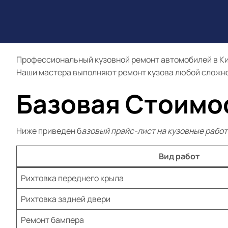
Профессиональный кузовной ремонт автомобилей в Кие
Наши мастера выполняют ремонт кузова любой сложнос
Базовая Стоимо
Ниже приведен б
азовый прайс-лист на кузовные работ
Вид работ
Рихтовка переднего крыла
Рихтовка задней двери
Ремонт бампера