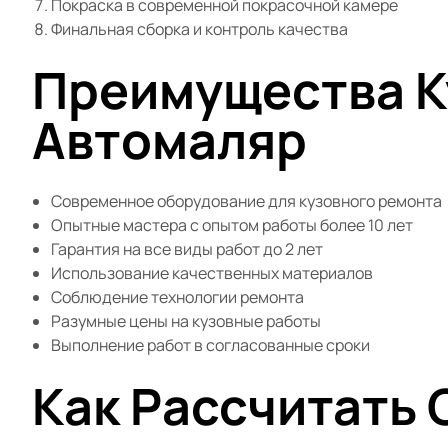
Покраска в современной покрасочной камере
Финальная сборка и контроль качества
Преимущества К
Автомаляр
Современное оборудование для кузовного ремонта
Опытные мастера с опытом работы более 10 лет
Гарантия на все виды работ до 2 лет
Использование качественных материалов
Соблюдение технологии ремонта
Разумные цены на кузовные работы
Выполнение работ в согласованные сроки
Как Рассчитать