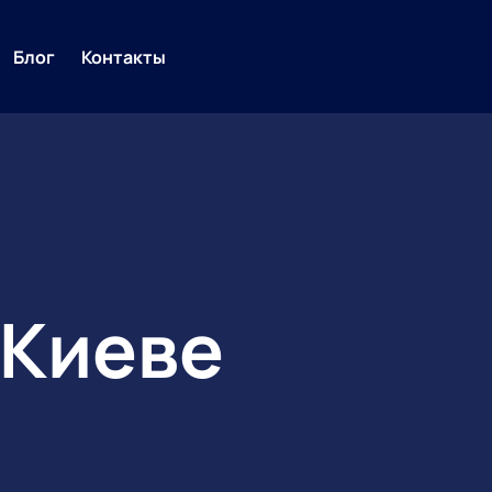
Блог
Контакты
 Киеве