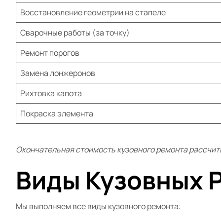
Восстановление геометрии на стапеле
Сварочные работы (за точку)
Ремонт порогов
Замена лонжеронов
Рихтовка капота
Покраска элемента
Окончательная стоимость кузовного ремонта рассчит
Виды Кузовных 
Мы выполняем все виды кузовного ремонта: