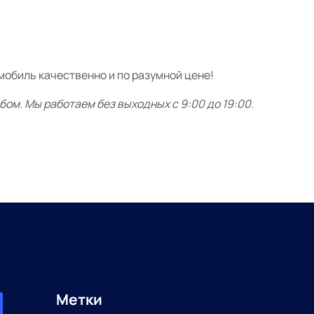
обиль качественно и по разумной цене!
м. Мы работаем без выходных с 9:00 до 19:00.
Метки