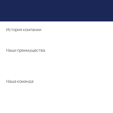
История компании
Наши преимущества
Наша команда