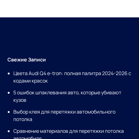
Свежие Записи
Цвета Audi Q4 e-tron: полная палитра 2024-2026 с
кодами красок
5 ошибок шпаклевания авто, которые убивают
кузов
Выбор клея для перетяжки автомобильного
потолка
Сравнение материалов для перетяжки потолка
автомобиля